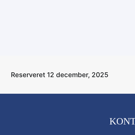
Reserveret 
12 december, 2025
KON