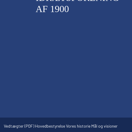
AF 1900
Vedtægter (PDF)
Hovedbestyrelse
Vores historie
Mål og visioner