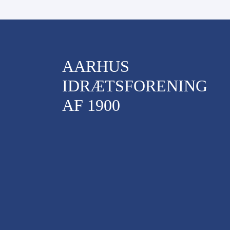
AARHUS
IDRÆTSFORENING
AF 1900