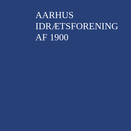
AARHUS
IDRÆTSFORENING
AF 1900